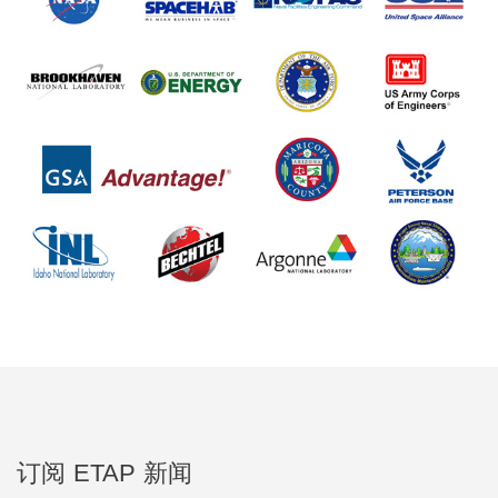
订阅 ETAP 新闻