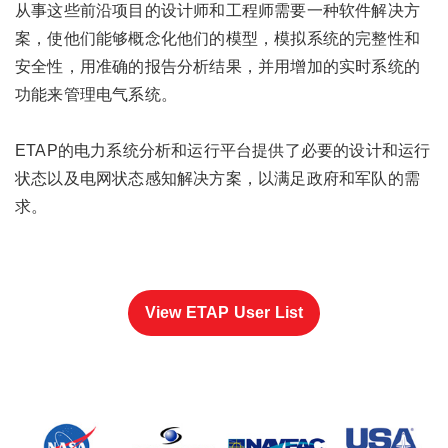
从事这些前沿项目的设计师和工程师需要一种软件解决方
案，使他们能够概念化他们的模型，模拟系统的完整性和
安全性，用准确的报告分析结果，并用增加的实时系统的
功能来管理电气系统。
ETAP的电力系统分析和运行平台提供了必要的设计和运行
状态以及电网状态感知解决方案，以满足政府和军队的需
求。
View ETAP User List