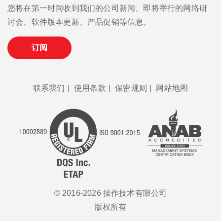
您将在第一时间收到我们的公司新闻、即将举行的网络研
讨会、软件版本更新、产品促销等信息。
订阅
联系我们
|
使用条款
|
保密规则
|
网站地图
© 2016-2026 操作技术有限公司
版权所有