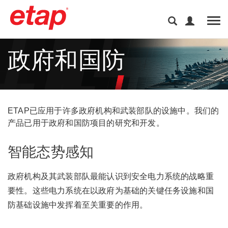
Tog
政府和国防
ETAP已应用于许多政府机构和武装部队的设施中。我们的
产品已用于政府和国防项目的研究和开发。
智能态势感知
政府机构及其武装部队最能认识到安全电力系统的战略重
要性。这些电力系统在以政府为基础的关键任务设施和国
防基础设施中发挥着至关重要的作用。